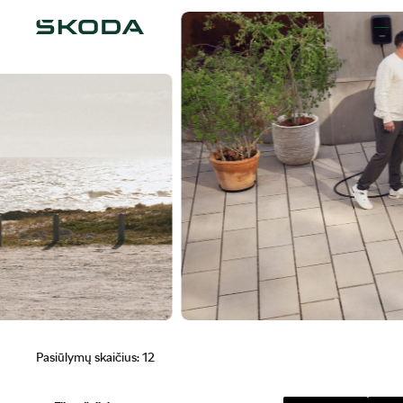
Pasiūlymų skaičius:
12